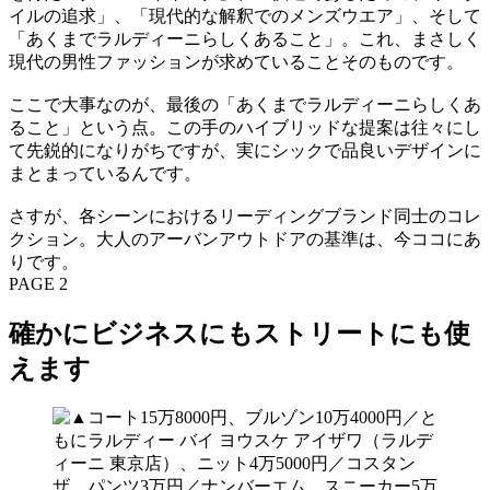
イルの追求」、「現代的な解釈でのメンズウエア」、そして
「あくまでラルディーニらしくあること」。これ、まさしく
現代の男性ファッションが求めていることそのものです。
ここで大事なのが、最後の「あくまでラルディーニらしくあ
ること」という点。この手のハイブリッドな提案は往々にし
て先鋭的になりがちですが、実にシックで品良いデザインに
まとまっているんです。
さすが、各シーンにおけるリーディングブランド同士のコレ
クション。大人のアーバンアウトドアの基準は、今ココにあ
りです。
PAGE 2
確かにビジネスにもストリートにも使
えます