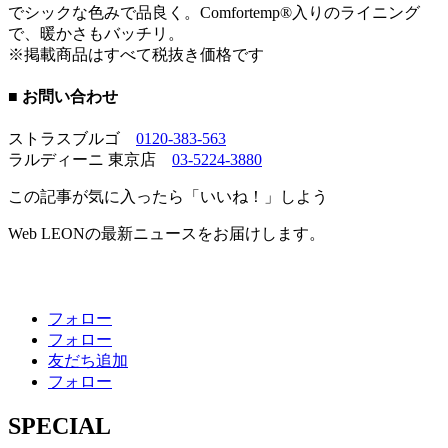
でシックな色みで品良く。Comfortemp®入りのライニング
で、暖かさもバッチリ。
※掲載商品はすべて税抜き価格です
■ お問い合わせ
ストラスブルゴ
0120-383-563
ラルディーニ 東京店
03-5224-3880
この記事が気に入ったら「いいね！」しよう
Web LEONの最新ニュースをお届けします。
フォロー
フォロー
友だち追加
フォロー
SPECIAL