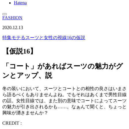
Hatena
FASHION
2020.12.13
特集
モテるスーツと女性の視線16の仮説
【仮説16】
「コート」があればスーツの魅力がグ
ンとアップ、説
冬の装いにおいて、スーツとコートとの相性の良さはいまさ
ら語るべくもありませんよね。でもそれはあくまで男性目線
の話。女性目線では、また別の意味でコートによってスーツ
の魅力が引き出されるかも……。なぁんて聞くと、ちょっと
興味が湧きませんか？
CREDIT :