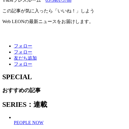
Y&Mプレスルーム
03-3401-5788
この記事が気に入ったら「いいね！」しよう
Web LEONの最新ニュースをお届けします。
フォロー
フォロー
友だち追加
フォロー
SPECIAL
おすすめの記事
SERIES：連載
PEOPLE NOW