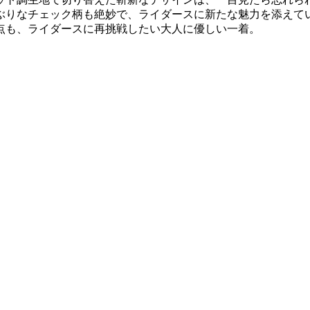
ぶりなチェック柄も絶妙で、ライダースに新たな魅力を添えて
点も、ライダースに再挑戦したい大人に優しい一着。