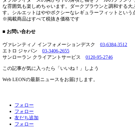
な雰囲気も楽しめちゃいます。ダークブラウンと調和する大
す。シルエットはややボクシーなレギュラーフィットという
※掲載商品はすべて税抜き価格です
■ お問い合わせ
ヴァレンティノ インフォメーションデスク
03-6384-3512
エトロ ジャパン
03-3406-2655
サンローラン クライアントサービス
0120-95-2746
この記事が気に入ったら「いいね！」しよう
Web LEONの最新ニュースをお届けします。
フォロー
フォロー
友だち追加
フォロー