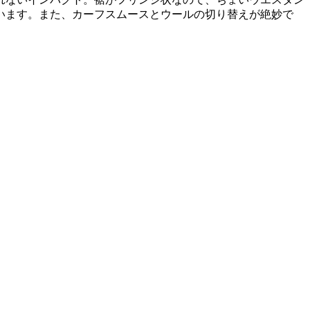
います。また、カーフスムースとウールの切り替えが絶妙で