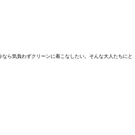
今なら気負わずクリーンに着こなしたい。そんな大人たちにと