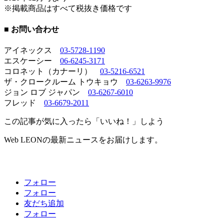
※掲載商品はすべて税抜き価格です
■ お問い合わせ
アイネックス
03-5728-1190
エスケーシー
06-6245-3171
コロネット（カナーリ）
03-5216-6521
ザ・クロークルーム トウキョウ
03-6263-9976
ジョン ロブ ジャパン
03-6267-6010
フレッド
03-6679-2011
この記事が気に入ったら「いいね！」しよう
Web LEONの最新ニュースをお届けします。
フォロー
フォロー
友だち追加
フォロー