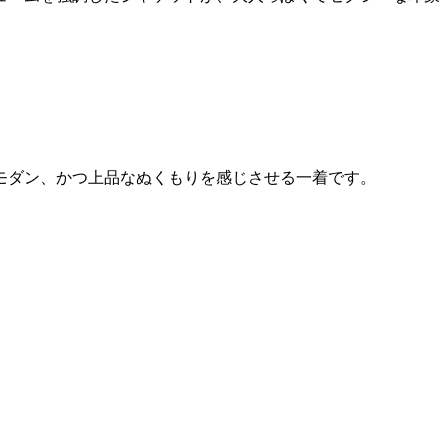
モダン、かつ上品なぬくもりを感じさせる一着です。