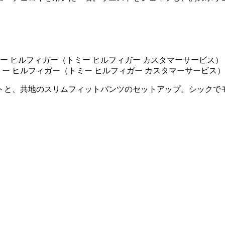
にトミー ヒルフィガー（トミー ヒルフィガー カスタマーサービス）
トと、共地のスリムフィットパンツのセットアップ。シックで