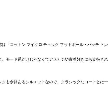
「コットン マイクロ チェック フットボール・パッチ トレ
て、モード系だけじゃなくてアメカジや古着好きにも支持され
ックも余裕あるシルエットなので、クラシックなコートとは一