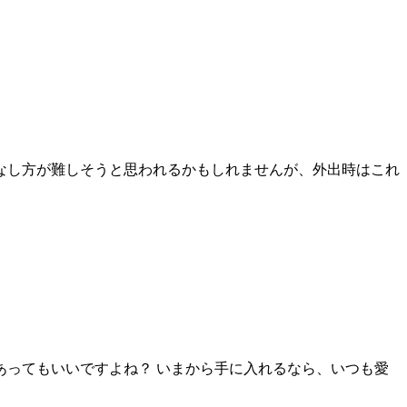
なし方が難しそうと思われるかもしれませんが、外出時はこれ
ってもいいですよね？ いまから手に入れるなら、いつも愛