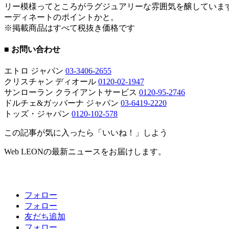
リー模様ってところがラグジュアリーな雰囲気を醸していま
ーディネートのポイントかと。
※掲載商品はすべて税抜き価格です
■ お問い合わせ
エトロ ジャパン
03-3406-2655
クリスチャン ディオール
0120-02-1947
サンローラン クライアントサービス
0120-95-2746
ドルチェ&ガッバーナ ジャパン
03-6419-2220
トッズ・ジャパン
0120-102-578
この記事が気に入ったら「いいね！」しよう
Web LEONの最新ニュースをお届けします。
フォロー
フォロー
友だち追加
フォロー