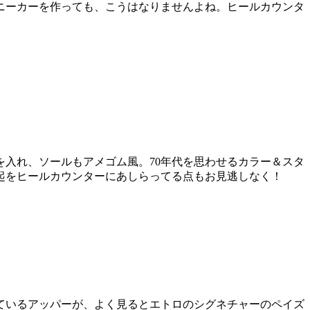
ニーカーを作っても、こうはなりませんよね。ヒールカウンタ
入れ、ソールもアメゴム風。70年代を思わせるカラー＆スタ
起をヒールカウンターにあしらってる点もお見逃しなく！
ているアッパーが、よく見るとエトロのシグネチャーのペイズ