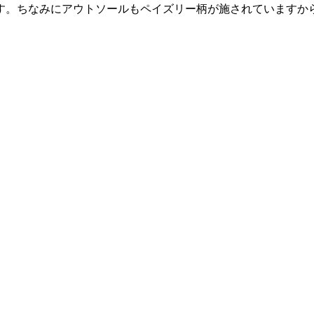
す。ちなみにアウトソールもペイズリー柄が施されていますか