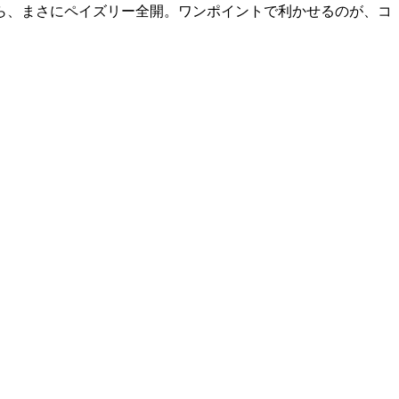
ら、まさにペイズリー全開。ワンポイントで利かせるのが、コ