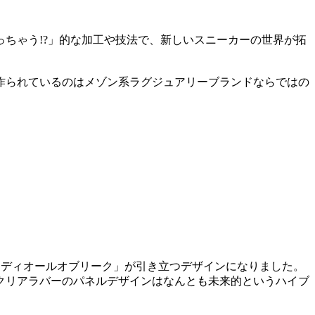
ちゃう!?」的な加工や技法で、新しいスニーカーの世界が拓
作られているのはメゾン系ラグジュアリーブランドならではの
「ディオールオブリーク」が引き立つデザインになりました。
クリアラバーのパネルデザインはなんとも未来的というハイブ