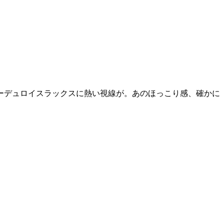
ーデュロイスラックスに熱い視線が。あのほっこり感、確かに