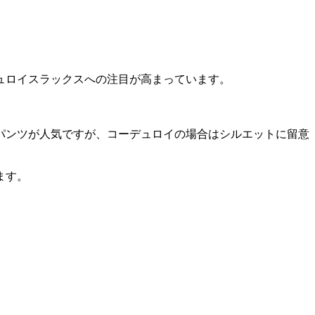
ュロイスラックスへの注目が高まっています。
パンツが人気ですが、コーデュロイの場合はシルエットに留意
ます。