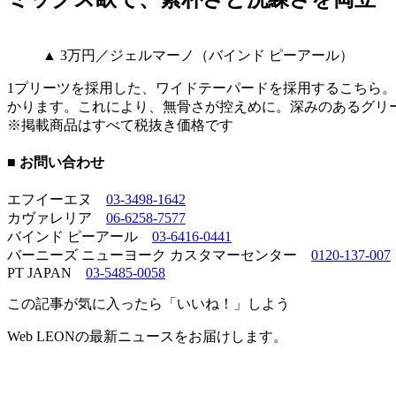
▲ 3万円／ジェルマーノ（バインド ピーアール）
1プリーツを採用した、ワイドテーパードを採用するこちら。
かります。これにより、無骨さが控えめに。深みのあるグリ
※掲載商品はすべて税抜き価格です
■ お問い合わせ
エフイーエヌ
03-3498-1642
カヴァレリア
06-6258-7577
バインド ピーアール
03-6416-0441
バーニーズ ニューヨーク カスタマーセンター
0120-137-007
PT JAPAN
03-5485-0058
この記事が気に入ったら「いいね！」しよう
Web LEONの最新ニュースをお届けします。