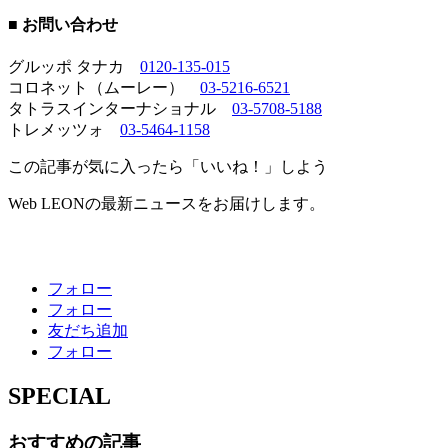
■ お問い合わせ
グルッポ タナカ
0120-135-015
コロネット（ムーレー）
03-5216-6521
タトラスインターナショナル
03-5708-5188
トレメッツォ
03-5464-1158
この記事が気に入ったら「いいね！」しよう
Web LEONの最新ニュースをお届けします。
フォロー
フォロー
友だち追加
フォロー
SPECIAL
おすすめの記事