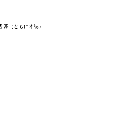
 豪（ともに本誌）