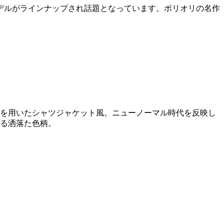
デルがラインナップされ話題となっています。ボリオリの名作
材を用いたシャツジャケット風。ニューノーマル時代を反映し
する洒落た色柄。