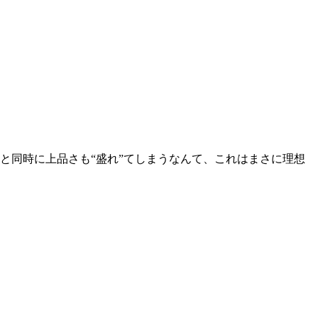
と同時に上品さも“盛れ”てしまうなんて、これはまさに理想