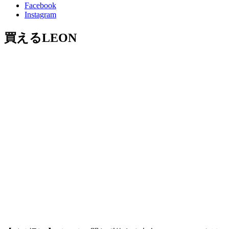
Facebook
Instagram
買えるLEON