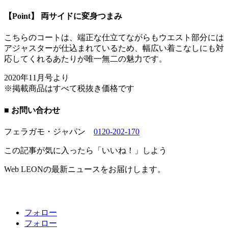
【Point】 両サイドに変身つまみ
こちらのコートは、端正な仕立てながらもウエスト部分には
アジャスターが仕込まれているため、幅広い着こなしにも対
応してくれるあたりが唯一無二の魅力です。
2020年11月号より
※掲載商品はすべて税抜き価格です
■ お問い合わせ
フェラガモ・ジャパン
0120-202-170
この記事が気に入ったら「いいね！」しよう
Web LEONの最新ニュースをお届けします。
フォロー
フォロー