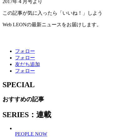
2017年４月号より
この記事が気に入ったら「いいね！」しよう
Web LEONの最新ニュースをお届けします。
フォロー
フォロー
友だち追加
フォロー
SPECIAL
おすすめの記事
SERIES：連載
PEOPLE NOW