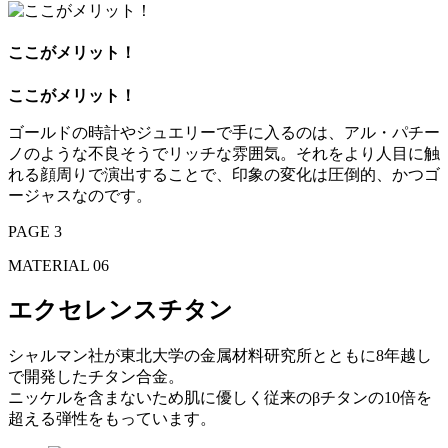
ここがメリット！
ここがメリット！
ゴールドの時計やジュエリーで手に入るのは、アル・パチー
ノのような不良そうでリッチな雰囲気。それをより人目に触
れる顔周りで演出することで、印象の変化は圧倒的、かつゴ
ージャスなのです。
PAGE 3
MATERIAL 06
エクセレンスチタン
シャルマン社が東北大学の金属材料研究所とともに8年越し
で開発したチタン合金。
ニッケルを含まないため肌に優しく従来のβチタンの10倍を
超える弾性をもっています。