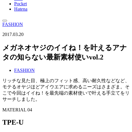
Pocket
Hatena
FASHION
2017.03.20
メガネオヤジのイイね！を叶えるアナ
タの知らない最新素材使いvol.2
FASHION
リッチな見た目、極上のフィット感、高い耐久性などなど、
モテるオヤジほどアイウエアに求めるニーズはさまざま。そ
こで今回はイイね！を最先端の素材使いで叶える手立てをリ
サーチしました。
MATERIAL 04
TPE-U