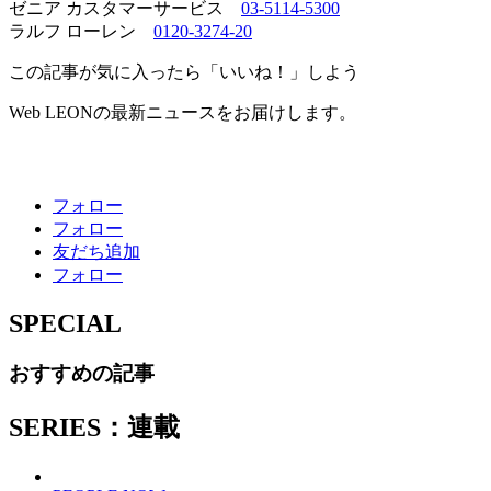
ゼニア カスタマーサービス
03-5114-5300
ラルフ ローレン
0120-3274-20
この記事が気に入ったら「いいね！」しよう
Web LEONの最新ニュースをお届けします。
フォロー
フォロー
友だち追加
フォロー
SPECIAL
おすすめの記事
SERIES：連載