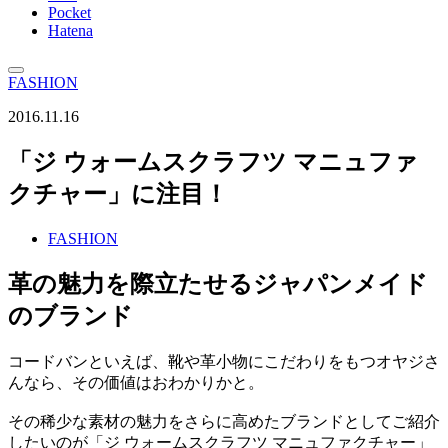
Pocket
Hatena
FASHION
2016.11.16
「ジ ウォームスクラフツ マニュファ
クチャー」に注目！
FASHION
革の魅力を際立たせるジャパンメイド
のブランド
コードバンといえば、靴や革小物にこだわりをもつオヤジさ
んなら、その価値はおわかりかと。
その稀少な素材の魅力をさらに高めたブランドとしてご紹介
したいのが「ジ ウォームスクラフツ マニュファクチャー」