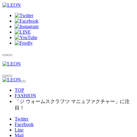
TOP
FASHION
「ジ ウォームスクラフツ マニュファクチャー」に注
目！
Twitter
Facebook
Line
Mail