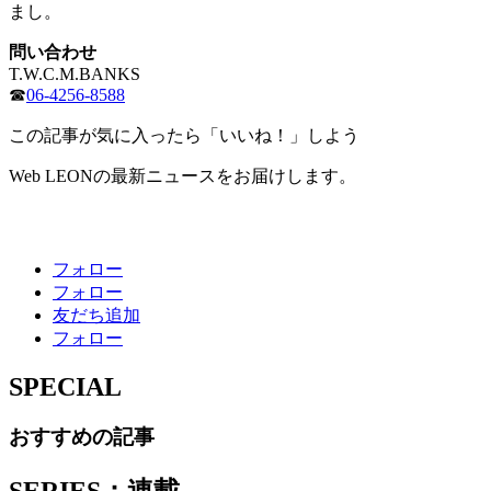
まし。
問い合わせ
T.W.C.M.BANKS
☎
06-4256-8588
この記事が気に入ったら「いいね！」しよう
Web LEONの最新ニュースをお届けします。
フォロー
フォロー
友だち追加
フォロー
SPECIAL
おすすめの記事