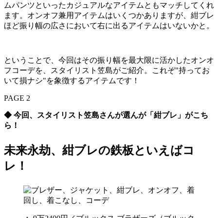
ムパンツといったカジュアルなアイテムともマッチしてくれ
ます。オンオフ兼用アイテムはいくつかありますが、紺ブレ
ほど振り幅の広さにおいて右に出るアイテムはいないかと。
ということで、今回はその振り幅を最大限に活かしたオンオ
フコーデを、スタイリスト笠島がご紹介。これぞ"持ってお
いて損ナシ"を象徴するアイテムです！
PAGE 2
◆ 今回、スタイリスト笠島さんが選んが「紺ブレ」がこち
ら！
未来永劫、紺ブレの鉄板といえばコ
レ！