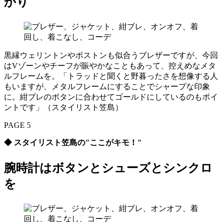
かり
黒縁ウェリントンやボストンも似合うブレザーですが、今回
はVゾーンやチーフが賑やかなこともあって、控えめなメタ
ルフレームを。「トラッドと聞くと野暮ったさを想像する人
もいますが、メタルフレームにすることでシャープな印象
に。紺ブレのボタンに合わせてゴールドにしているのもポイ
ントです」（スタイリスト笠島）
PAGE 5
◆ スタイリスト笠島の"ここがキモ！"
腕時計はボタンとシューズとシンクロ
を