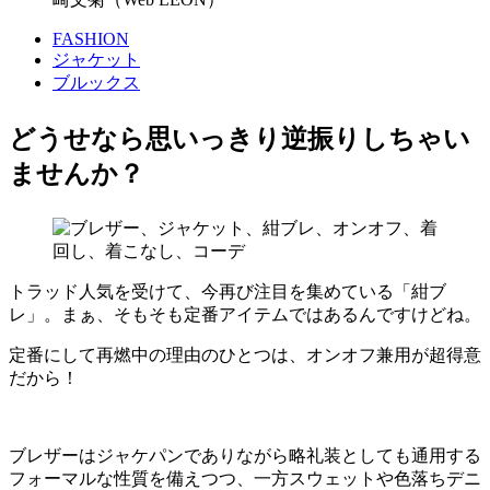
FASHION
ジャケット
ブルックス
どうせなら思いっきり逆振りしちゃい
ませんか？
トラッド人気を受けて、今再び注目を集めている「紺ブ
レ」。まぁ、そもそも定番アイテムではあるんですけどね。
定番にして再燃中の理由のひとつは、オンオフ兼用が超得意
だから！
ブレザーはジャケパンでありながら略礼装としても通用する
フォーマルな性質を備えつつ、一方スウェットや色落ちデニ