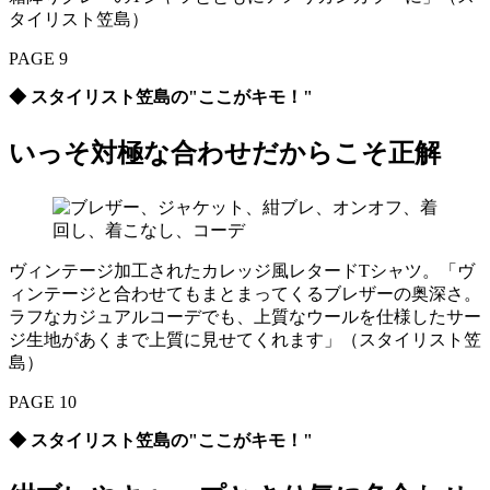
タイリスト笠島）
PAGE 9
◆ スタイリスト笠島の"ここがキモ！"
いっそ対極な合わせだからこそ正解
ヴィンテージ加工されたカレッジ風レタードTシャツ。「ヴ
ィンテージと合わせてもまとまってくるブレザーの奥深さ。
ラフなカジュアルコーデでも、上質なウールを仕様したサー
ジ生地があくまで上質に見せてくれます」（スタイリスト笠
島）
PAGE 10
◆ スタイリスト笠島の"ここがキモ！"