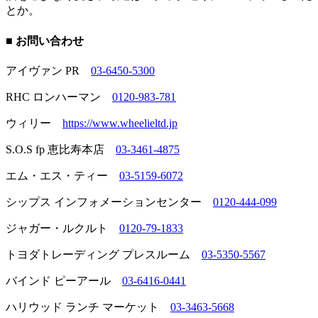
とか。
■ お問い合わせ
アイヴァン PR
03-6450-5300
RHC ロンハーマン
0120-983-781
ウィリー
https://www.wheelieltd.jp
S.O.S fp 恵比寿本店
03-3461-4875
エム・エス・ティー
03-5159-6072
シップス インフォメーションセンター
0120-444-099
ジャガー・ルクルト
0120-79-1833
トヨダトレーディング プレスルーム
03-5350-5567
バインド ピーアール
03-6416-0441
ハリウッド ランチ マーケット
03-3463-5668