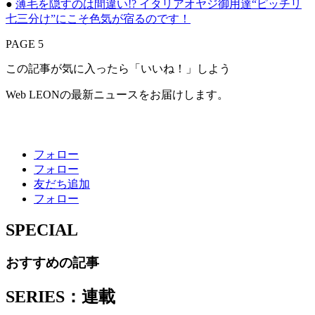
●
薄毛を隠すのは間違い!? イタリアオヤジ御用達“ピッチリ
七三分け”にこそ色気が宿るのです！
PAGE 5
この記事が気に入ったら「いいね！」しよう
Web LEONの最新ニュースをお届けします。
フォロー
フォロー
友だち追加
フォロー
SPECIAL
おすすめの記事
SERIES：連載