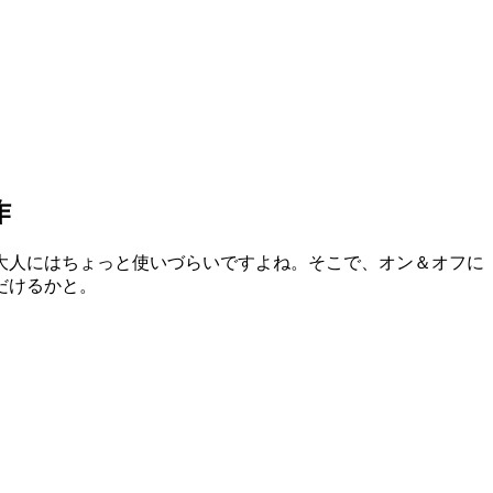
作
大人にはちょっと使いづらいですよね。そこで、オン＆オフに
だけるかと。