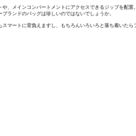
トや、メインコンパートメントにアクセスできるジップを配置。
ーブランドのバッグは珍しいのではないでしょうか。
もスマートに背負えますし、もちろんいろいろと落ち着いたら