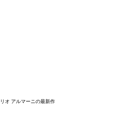
ポリオ アルマーニの最新作