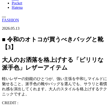
Pocket
Hatena
FASHION
2026.05.13
■ 令和のオトコが買うべきバッグと靴
【3】
大人のお洒落を格上げする「ピリリな
派手色」レザーアイテム
軽いレザーの効能のひとつが、強い主張を中和しマイルドに
魅せること。派手色の靴やバッグを選んでも、サラリと着慣
れ感を演出してくれます。大人のスタイルを格上げするテク
ニックですよ。
CREDIT :