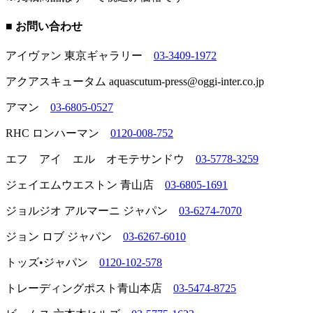
■ お問い合わせ
アイヴァン 東京ギャラリー
03-3409-1972
アクアスキュータム aquascutum-press@oggi-inter.co.jp
アマン
03-6805-0527
RHC ロンハーマン
0120-008-752
エフ アイ エル オモテサンドウ
03-5778-3259
ジェイエムウエストン 青山店
03-6805-1691
ジョルジオ アルマーニ ジャパン
03-6274-7070
ジョン ロブ ジャパン
03-6267-6010
トッズ•ジャパン
0120-102-578
トレーディングポスト青山本店
03-5474-8725