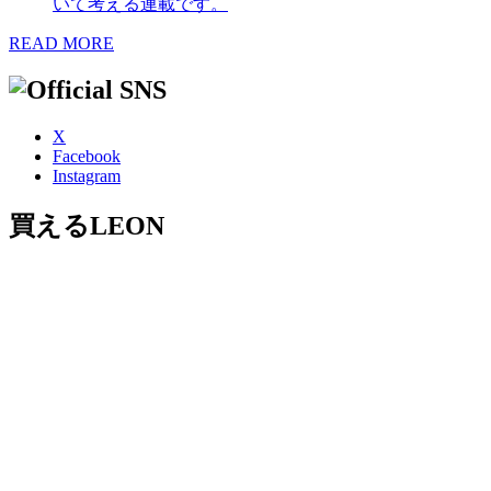
いて考える連載です。
READ MORE
X
Facebook
Instagram
買えるLEON