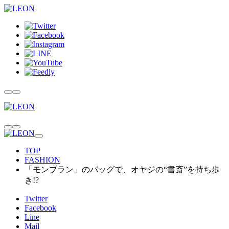
TOP
FASHION
「モンブラン」のバッグで、オヤジの“書斎”を持ち歩
き!?
Twitter
Facebook
Line
Mail