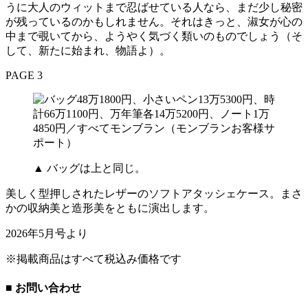
うに大人のウィットまで忍ばせている人なら、まだ少し秘密
が残っているのかもしれません。それはきっと、淑女が心の
中まで覗いてから、ようやく気づく類いのものでしょう（そ
して、新たに始まれ、物語よ）。
PAGE 3
▲ バッグは上と同じ。
美しく型押しされたレザーのソフトアタッシェケース。まさ
かの収納美と造形美をともに演出します。
2026年5月号より
※掲載商品はすべて税込み価格です
■ お問い合わせ