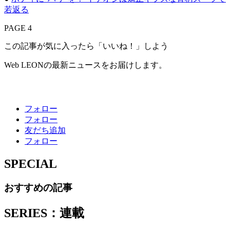
若返る
PAGE 4
この記事が気に入ったら「いいね！」しよう
Web LEONの最新ニュースをお届けします。
フォロー
フォロー
友だち追加
フォロー
SPECIAL
おすすめの記事
SERIES：連載