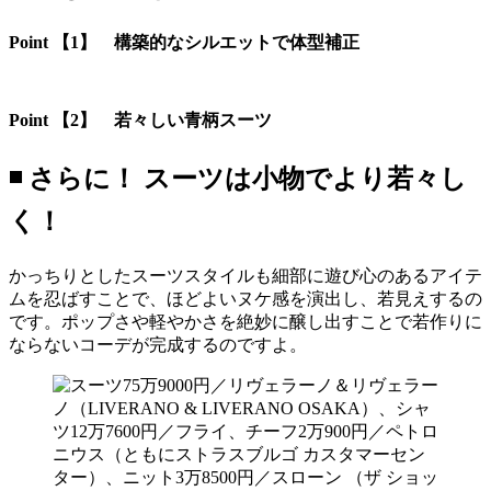
Point 【1】 構築的なシルエットで体型補正
Point 【2】 若々しい青柄スーツ
◾️ さらに！ スーツは小物でより若々し
く！
かっちりとしたスーツスタイルも細部に遊び心のあるアイテ
ムを忍ばすことで、ほどよいヌケ感を演出し、若見えするの
です。ポップさや軽やかさを絶妙に醸し出すことで若作りに
ならないコーデが完成するのですよ。