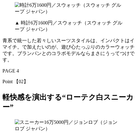
▲ 時計6万1600円／スウォッチ（スウォッチ グル
ープ ジャパン）
青系で統一した若々しいスーツスタイルは、インパクトはイ
マイチ。で加えたいのが、遊び心たっぷりのカラーウォッチ
です。ブランパンとのコラボモデルならまさにうってつけで
す。
PAGE 4
Point 【02】
軽快感を演出する“ローテク白スニーカ
ー”