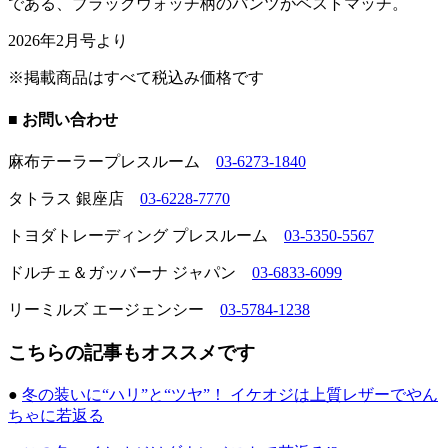
である、ブラックウォッチ柄のパンツがベストマッチ。
2026年2月号より
※掲載商品はすべて税込み価格です
■ お問い合わせ
麻布テーラープレスルーム
03-6273-1840
タトラス 銀座店
03-6228-7770
トヨダトレーディング プレスルーム
03-5350-5567
ドルチェ＆ガッバーナ ジャパン
03-6833-6099
リーミルズ エージェンシー
03-5784-1238
こちらの記事もオススメです
●
冬の装いに“ハリ”と“ツヤ”！ イケオジは上質レザーでやん
ちゃに若返る