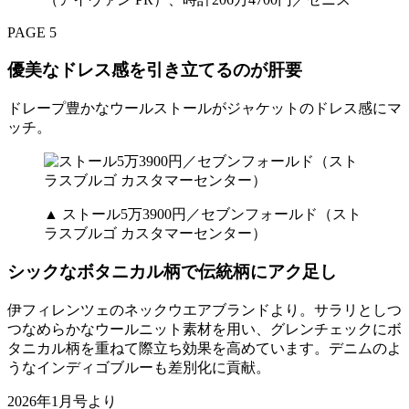
PAGE 5
優美なドレス感を引き立てるのが肝要
ドレープ豊かなウールストールがジャケットのドレス感にマ
ッチ。
▲ ストール5万3900円／セブンフォールド（スト
ラスブルゴ カスタマーセンター）
シックなボタニカル柄で伝統柄にアク足し
伊フィレンツェのネックウエアブランドより。サラリとしつ
つなめらかなウールニット素材を用い、グレンチェックにボ
タニカル柄を重ねて際立ち効果を高めています。デニムのよ
うなインディゴブルーも差別化に貢献。
2026年1月号より