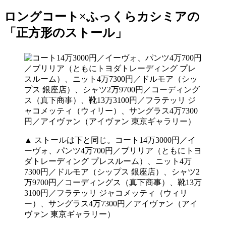
ロングコート×ふっくらカシミアの
「正方形のストール」
▲ ストールは下と同じ。コート14万3000円／イ
ーヴォ、パンツ4万700円／ブリリア（ともにトヨ
ダトレーディング プレスルーム）、ニット4万
7300円／ドルモア（シップス 銀座店）、シャツ2
万9700円／コーディングス（真下商事）、靴13万
3100円／フラテッリ ジャコメッティ（ウィリ
ー）、サングラス4万7300円／アイヴァン（アイ
ヴァン 東京ギャラリー）