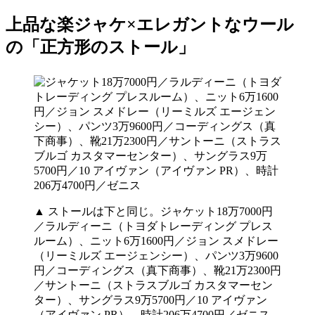
上品な楽ジャケ×エレガントなウール
の「正方形のストール」
▲ ストールは下と同じ。ジャケット18万7000円
／ラルディーニ（トヨダトレーディング プレス
ルーム）、ニット6万1600円／ジョン スメドレー
（リーミルズ エージェンシー）、パンツ3万9600
円／コーディングス（真下商事）、靴21万2300円
／サントーニ（ストラスブルゴ カスタマーセン
ター）、サングラス9万5700円／10 アイヴァン
（アイヴァン PR）、時計206万4700円／ゼニス