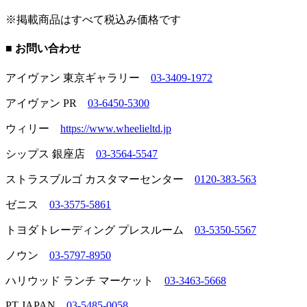
※掲載商品はすべて税込み価格です
■ お問い合わせ
アイヴァン 東京ギャラリー
03-3409-1972
アイヴァン PR
03-6450-5300
ウィリー
https://www.wheelieltd.jp
シップス 銀座店
03-3564-5547
ストラスブルゴ カスタマーセンター
0120-383-563
ゼニス
03-3575-5861
トヨダトレーディング プレスルーム
03-5350-5567
ノウン
03-5797-8950
ハリウッド ランチ マーケット
03-3463-5668
PT JAPAN
03-5485-0058