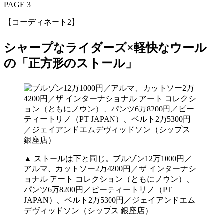
PAGE 3
【コーディネート2】
シャープなライダーズ×軽快なウール
の「正方形のストール」
▲ ストールは下と同じ。ブルゾン12万1000円／
アルマ、カットソー2万4200円／ザ インターナシ
ョナル アート コレクション（ともにノウン）、
パンツ6万8200円／ピーティートリノ（PT
JAPAN）、ベルト2万5300円／ジェイアンドエム
デヴィッドソン（シップス 銀座店）