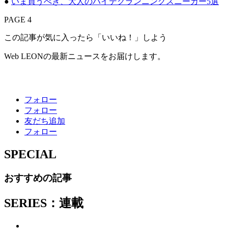
●
いま買うべき、大人のハイテクランニングスニーカー5選
PAGE 4
この記事が気に入ったら「いいね！」しよう
Web LEONの最新ニュースをお届けします。
フォロー
フォロー
友だち追加
フォロー
SPECIAL
おすすめの記事
SERIES：連載