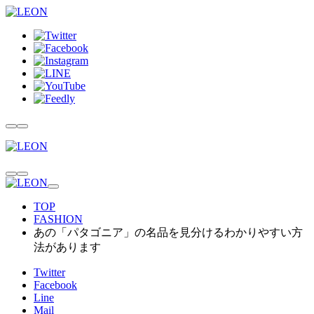
TOP
FASHION
あの「パタゴニア」の名品を見分けるわかりやすい方
法があります
Twitter
Facebook
Line
Mail