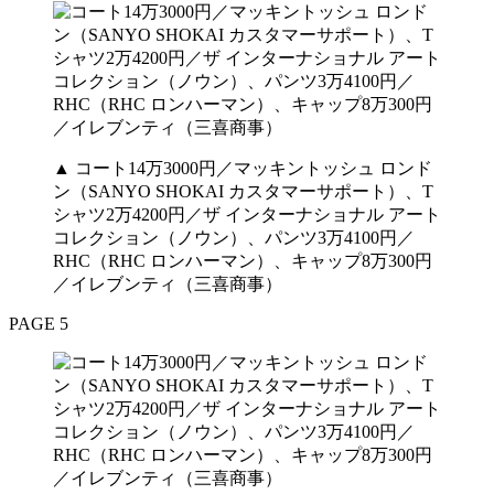
▲ コート14万3000円／マッキントッシュ ロンド
ン（SANYO SHOKAI カスタマーサポート）、T
シャツ2万4200円／ザ インターナショナル アート
コレクション（ノウン）、パンツ3万4100円／
RHC（RHC ロンハーマン）、キャップ8万300円
／イレブンティ（三喜商事）
PAGE 5