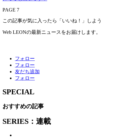
PAGE 7
この記事が気に入ったら「いいね！」しよう
Web LEONの最新ニュースをお届けします。
フォロー
フォロー
友だち追加
フォロー
SPECIAL
おすすめの記事
SERIES：連載