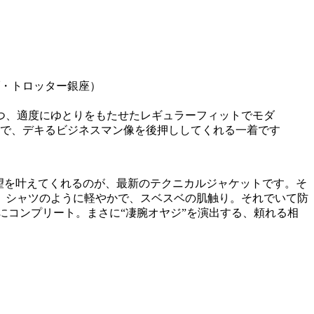
つ、適度にゆとりをもたせたレギュラーフィットでモダ
で、デキるビジネスマン像を後押ししてくれる一着です
望を叶えてくれるのが、最新のテクニカルジャケットです。そ
。シャツのように軽やかで、スベスベの肌触り。それでいて防
にコンプリート。まさに“凄腕オヤジ”を演出する、頼れる相