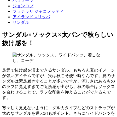
パラブーツ
ジョンロブ
フラテッリ ジャコメッティ
アイランドスリッパ
サンダル
サンダル×ソックス×太パンで秋らしい
抜け感を！
足元で抜け感を演出できるサンダル。もちろん夏のイメージ
が強いアイテムですが、実は秋こそ使い時なんです。夏のサ
ンダルは素足履きすることが多いですが、涼しさはあるもの
のラフに見えすぎてご近所感が出がち。秋の場合はソックス
を合わせることで、ラフな印象を抑えることができるんで
す。
寒々しく見えないように、グルカタイプなどのストラップが
太めなサンダルを選ぶのもポイント。さらにワイドパンツを