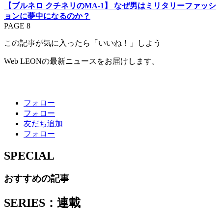
【ブルネロ クチネリのMA-1】 なぜ男はミリタリーファッシ
ョンに夢中になるのか？
PAGE 8
この記事が気に入ったら「いいね！」しよう
Web LEONの最新ニュースをお届けします。
フォロー
フォロー
友だち追加
フォロー
SPECIAL
おすすめの記事
SERIES：連載