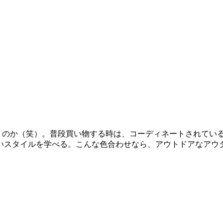
言うのか（笑）。普段買い物する時は、コーディネートされてい
いスタイルを学べる。こんな色合わせなら、アウトドアなアウ