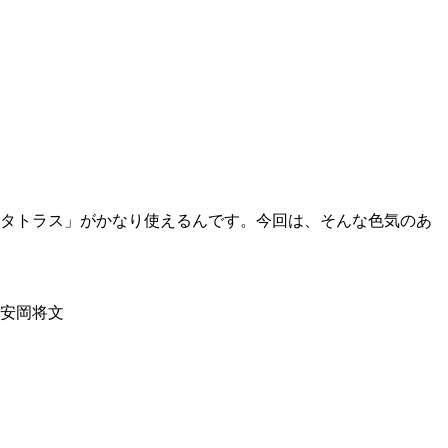
「タトラス」がかなり使えるんです。今回は、そんな色気のあ
安岡将文