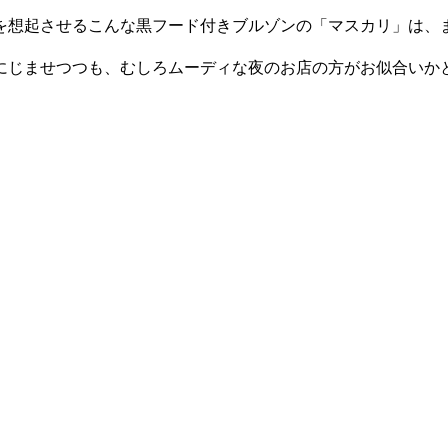
を想起させるこんな黒フード付きブルゾンの「マスカリ」は、ま
にじませつつも、むしろムーディな夜のお店の方がお似合いか