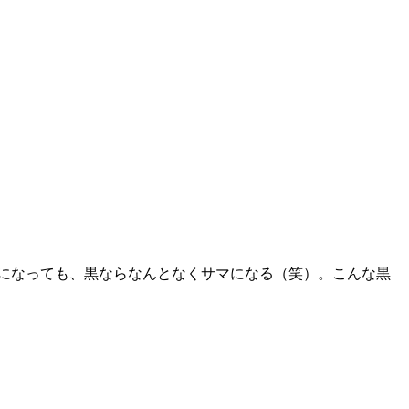
になっても、黒ならなんとなくサマになる（笑）。こんな黒