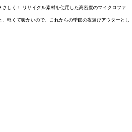
さしく！ リサイクル素材を使用した高密度のマイクロファ
と。軽くて暖かいので、これからの季節の夜遊びアウターとし