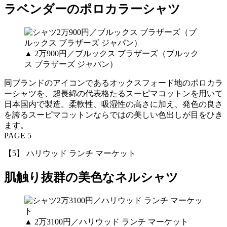
ラベンダーのポロカラーシャツ
▲ 2万900円／ブルックス ブラザーズ（ブルック
ス ブラザーズ ジャパン）
同ブランドのアイコンであるオックスフォード地のポロカラ
ーシャツを、超長綿の代表格たるスーピマコットンを用いて
日本国内で製造。柔軟性、吸湿性の高さに加え、発色の良さ
を誇るスーピマコットンならではの美しい色出しが目をひき
ます。
PAGE 5
【5】 ハリウッド ランチ マーケット
肌触り抜群の美色なネルシャツ
▲ 2万3100円／ハリウッド ランチ マーケット