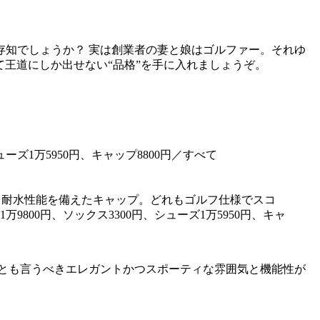
知でしょうか？ 実は創業者の妻と娘はゴルファー。それゆ
王道にしか出せない“品格”を手に入れましょうぞ。
ツ、耐水性能を備えたキャップ。どれもゴルフ仕様でスコ
9800円、ソックス3300円、シューズ1万5950円、キャ
とも言うべきエレガントかつスポーティな雰囲気と機能性が