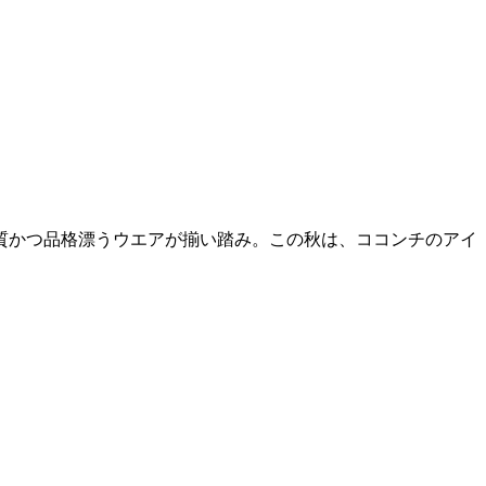
質かつ品格漂うウエアが揃い踏み。この秋は、ココンチのアイ