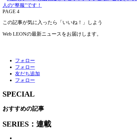
人の“整服”です！
PAGE 4
この記事が気に入ったら「いいね！」しよう
Web LEONの最新ニュースをお届けします。
フォロー
フォロー
友だち追加
フォロー
SPECIAL
おすすめの記事
SERIES：連載