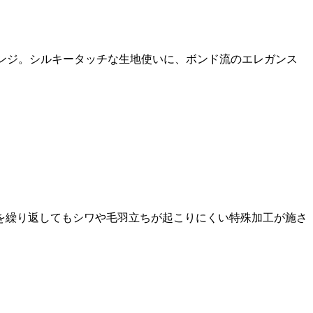
レンジ。シルキータッチな生地使いに、ボンド流のエレガンス
を繰り返してもシワや毛羽立ちが起こりにくい特殊加工が施さ