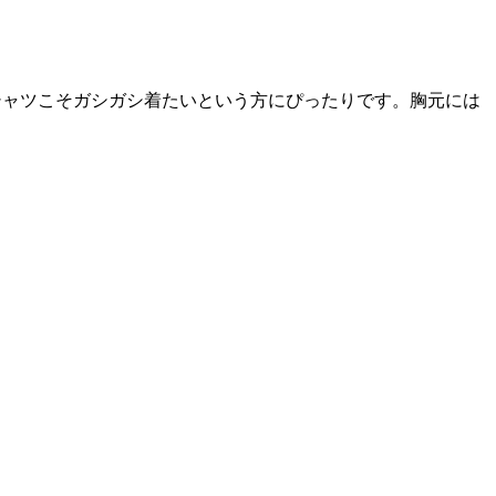
シャツこそガシガシ着たいという方にぴったりです。胸元には