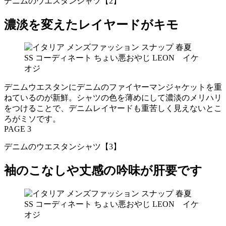
デニムのウエスタンシャツ【2】
濃淡を変えたレイヤードがキモ
デニムウエスタンにデニムのファイヤーマンジャケットを重
ねているのが新鮮。シャツの色を薄めにして濃淡のメリハリ
をつけることで、デニムレイヤードも重苦しく見えないとこ
ろがミソです。
PAGE 3
デニムのウエスタンシャツ【3】
袖のこなしや丈感の吟味が肝要です