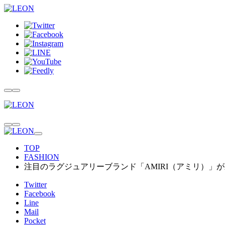
TOP
FASHION
注目のラグジュアリーブランド「AMIRI（アミリ）」
Twitter
Facebook
Line
Mail
Pocket