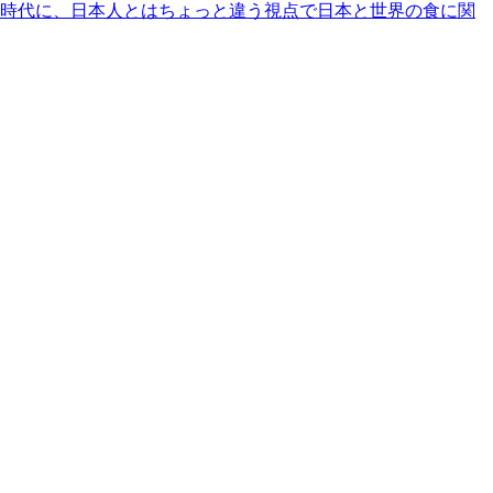
時代に、日本人とはちょっと違う視点で日本と世界の食に関