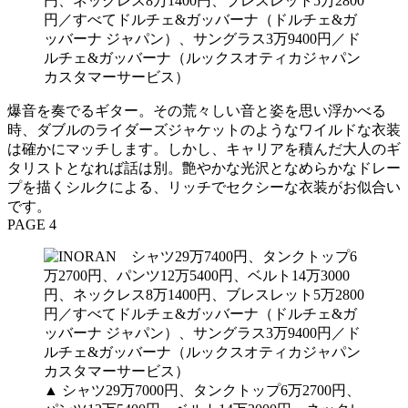
爆音を奏でるギター。その荒々しい音と姿を思い浮かべる
時、ダブルのライダーズジャケットのようなワイルドな衣装
は確かにマッチします。しかし、キャリアを積んだ大人のギ
タリストとなれば話は別。艶やかな光沢となめらかなドレー
プを描くシルクによる、リッチでセクシーな衣装がお似合い
です。
PAGE 4
▲ シャツ29万7000円、タンクトップ6万2700円、