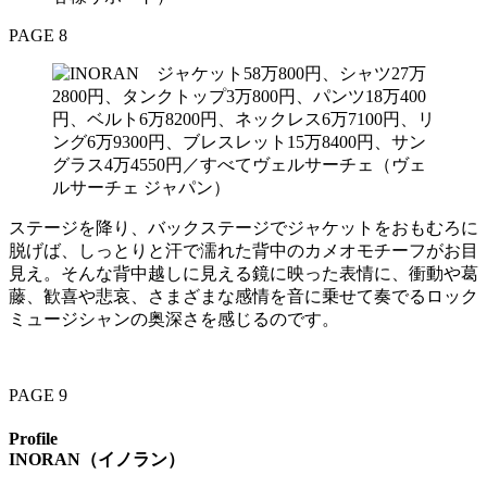
PAGE 8
ステージを降り、バックステージでジャケットをおもむろに
脱げば、しっとりと汗で濡れた背中のカメオモチーフがお目
見え。そんな背中越しに見える鏡に映った表情に、衝動や葛
藤、歓喜や悲哀、さまざまな感情を音に乗せて奏でるロック
ミュージシャンの奥深さを感じるのです。
PAGE 9
Profile
INORAN（イノラン）