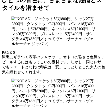
ひとつの音色に、さまざまな感情とス
タイルを潜ませて
PAGE 6
漆黒にギラつく表革のジャケット。オトコの強さと色気をア
ピールするにはもってこいの素材です。しかし、同じレザー
でもスエードとなれば印象は一変。しっとりとした大人の色
気を纏わせてくれます。