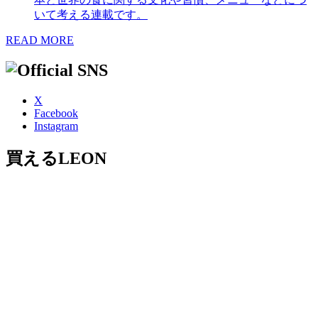
いて考える連載です。
READ MORE
X
Facebook
Instagram
買えるLEON