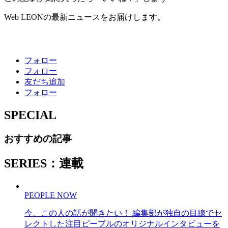
Web LEONの最新ニュースをお届けします。
フォロー
フォロー
友だち追加
フォロー
SPECIAL
おすすめの記事
SERIES：連載
PEOPLE NOW
今、この人の話が聞きたい！ 編集部が独自の目線でセ
レクトした注目ピープルのオリジナルインタビューを