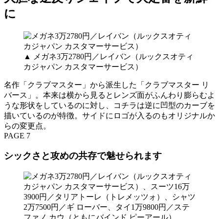
に
▲ メガネ3万2780円／レイバン（ルックスオティ
カジャパン カスタマーサービス）
名作「クラブマスター」から派生した「クラブマスター リ
バース」。本来は横から見るとレンズ面がふんわり膨らむよ
うな形状をしているのに対し、コチラは逆に凹型のカーブを
描いているのが特徴。サイドにロゴが入るのもオリジナルか
らの変更点。
PAGE 7
シックさと攻めの共存で魅せられます