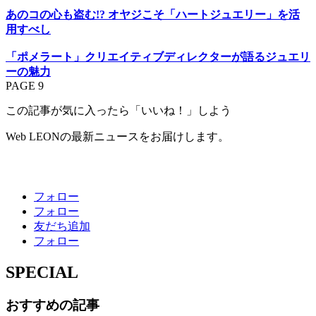
あのコの心も盗む!? オヤジこそ「ハートジュエリー」を活
用すべし
「ポメラート」クリエイティブディレクターが語るジュエリ
ーの魅力
PAGE 9
この記事が気に入ったら「いいね！」しよう
Web LEONの最新ニュースをお届けします。
フォロー
フォロー
友だち追加
フォロー
SPECIAL
おすすめの記事