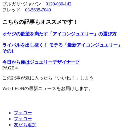
ブルガリ･ジャパン
0120-030-142
フレッド
03-5635-7040
こちらの記事もオススメです！
オヤジの欲望を満たす「アイコンジュエリー」の選び方
ライバルを出し抜く！ モテる「最新アイコンジュエリー」
その1
今日から俺はジュエリーデザイナー!?
PAGE 4
この記事が気に入ったら「いいね！」しよう
Web LEONの最新ニュースをお届けします。
フォロー
フォロー
友だち追加