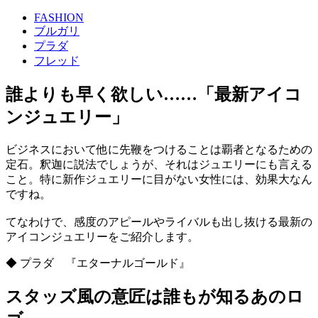
FASHION
ブルガリ
プラダ
フレッド
誰よりも早く欲しい……「最新アイコ
ンジュエリー」
ビジネスにおいて他に先鞭をつけることは覇者となるための
定石。釈迦に説法でしょうが、それはジュエリーにも言える
こと。特に新作ジュエリーに目がない女性には、効果大なん
ですね。
てなわけで、感度のアピールやライバルも出し抜ける最新の
アイコンジュエリーをご紹介します。
◆ プラダ 『エターナルゴールド』
スタッズ風の意匠は誰もが知るあのロ