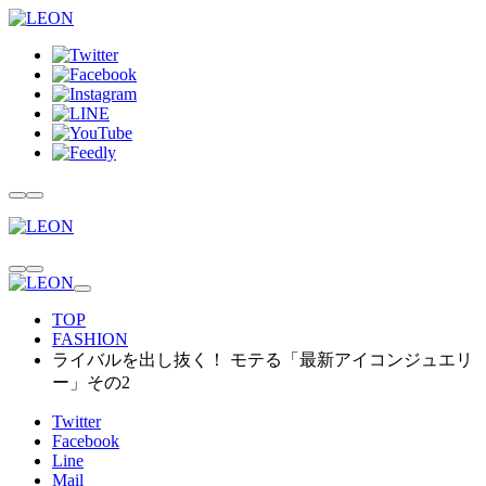
TOP
FASHION
ライバルを出し抜く！ モテる「最新アイコンジュエリ
ー」その2
Twitter
Facebook
Line
Mail