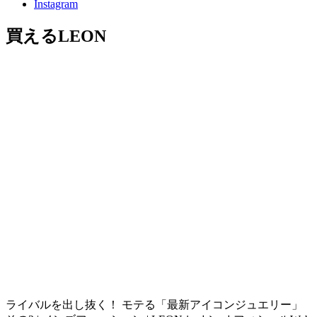
Instagram
買えるLEON
ライバルを出し抜く！ モテる「最新アイコンジュエリー」