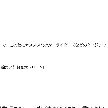
。で、この秋にオススメなのが、ライダーズなどのタフ顔アウ
編集／加藤寛太（LEON）
足元に茶色のスエード靴を合わせるのがオヤジの新たなヤリク