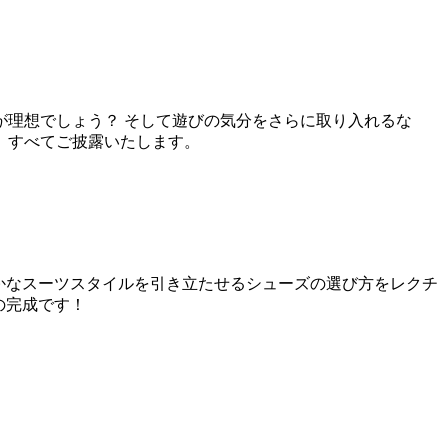
理想でしょう？ そして遊びの気分をさらに取り入れるな
、すべてご披露いたします。
かなスーツスタイルを引き立たせるシューズの選び方をレクチ
の完成です！