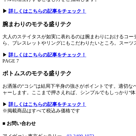
▶︎
詳しくはこちらの記事をチェック！
腕まわりのモテる盛りテク
大人のステイタスが如実に表れるのは腕まわりにおけるコー
ら、ブレスレットやリングにもこだわりたいところ。スーツ
▶︎
詳しくはこちらの記事をチェック！
PAGE 7
ボトムスのモテる盛りテク
お洒落の“コシ”は結局下半身の強さがポイントです。適切
ャーします。ここまで押さえれば、シンプルでもしっかり“体
▶︎
詳しくはこちらの記事をチェック！
※掲載商品はすべて税込み価格です
■ お問い合わせ