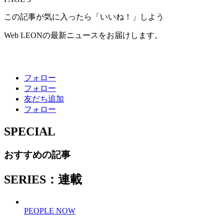
この記事が気に入ったら「いいね！」しよう
Web LEONの最新ニュースをお届けします。
フォロー
フォロー
友だち追加
フォロー
SPECIAL
おすすめの記事
SERIES：連載
PEOPLE NOW