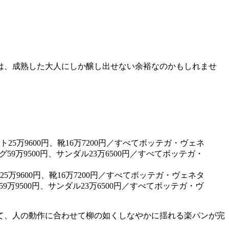
は、成熟した大人にしか醸し出せない余裕なのかもしれませ
25万9600円、靴16万7200円／すべてボッテガ・ヴェネタ
59万9500円、サンダル23万6500円／すべてボッテガ・ヴ
て、人の動作に合わせて柳の如くしなやかに揺れる楽パンが完