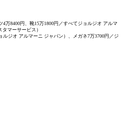
ジョルジオ アルマーニ ジャパン）、メガネ7万3700円／ジ