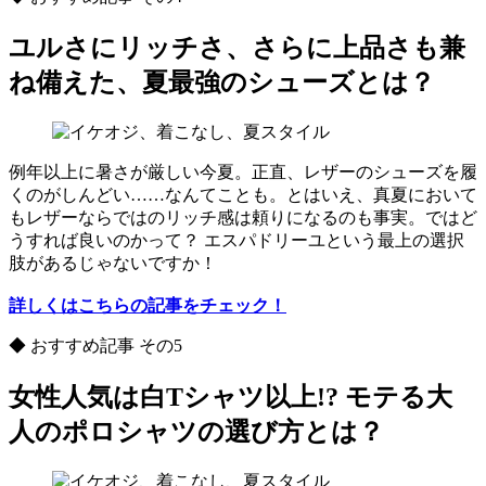
ユルさにリッチさ、さらに上品さも兼
ね備えた、夏最強のシューズとは？
例年以上に暑さが厳しい今夏。正直、レザーのシューズを履
くのがしんどい……なんてことも。とはいえ、真夏において
もレザーならではのリッチ感は頼りになるのも事実。ではど
うすれば良いのかって？ エスパドリーユという最上の選択
肢があるじゃないですか！
詳しくはこちらの記事をチェック！
◆ おすすめ記事 その5
女性人気は白Tシャツ以上!? モテる大
人のポロシャツの選び方とは？