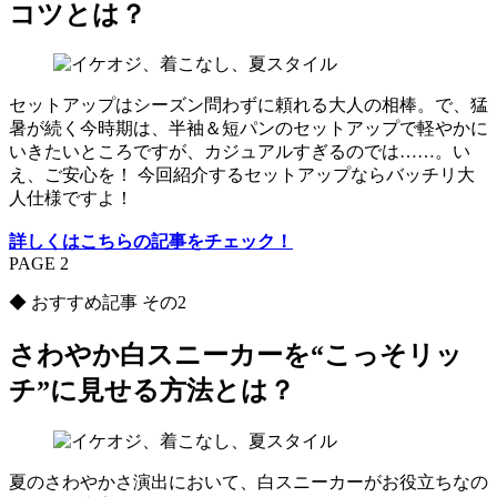
コツとは？
セットアップはシーズン問わずに頼れる大人の相棒。で、猛
暑が続く今時期は、半袖＆短パンのセットアップで軽やかに
いきたいところですが、カジュアルすぎるのでは……。い
え、ご安心を！ 今回紹介するセットアップならバッチリ大
人仕様ですよ！
詳しくはこちらの記事をチェック！
PAGE 2
◆ おすすめ記事 その2
さわやか白スニーカーを“こっそリッ
チ”に見せる方法とは？
夏のさわやかさ演出において、白スニーカーがお役立ちなの