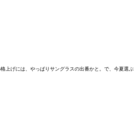
の格上げには、やっぱりサングラスの出番かと。で、今夏選ぶ