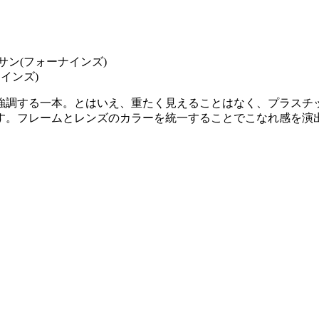
インズ)
強調する一本。とはいえ、重たく見えることはなく、プラスチ
す。フレームとレンズのカラーを統一することでこなれ感を演