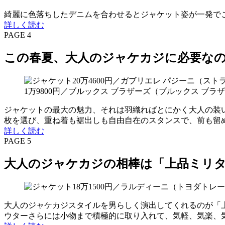
綺麗に色落ちしたデニムを合わせるとジャケット姿が一発で
詳しく読む
PAGE 4
この春夏、大人のジャケカジに必要な
ジャケットの最大の魅力、それは羽織ればとにかく大人の装い
枚を選び、重ね着も裾出しも自由自在のスタンスで、前も留
詳しく読む
PAGE 5
大人のジャケカジの相棒は「上品ミリ
大人のジャケカジスタイルを男らしく演出してくれるのが「
ウターさらには小物まで積極的に取り入れて、気軽、気楽、