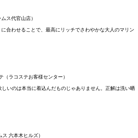
トに合わせることで、最高にリッチでさわやかな大人のマリン
欲しいのは本当に着込んだものじゃありません。正解は洗い晒