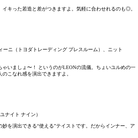
、イキった若造と差がつきますよ。気軽に合わせれるのも◎。
ゃいましょ〜！ というのがLEONの流儀。ちょいユルめの一
人のこなれ感を演出できますよ。
妙を演出できる“使える”テイストです。だからインナー、ア