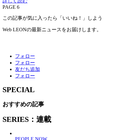
詳しく読む
PAGE 6
この記事が気に入ったら「いいね！」しよう
Web LEONの最新ニュースをお届けします。
フォロー
フォロー
友だち追加
フォロー
SPECIAL
おすすめの記事
SERIES：連載
PEOPLE NOW