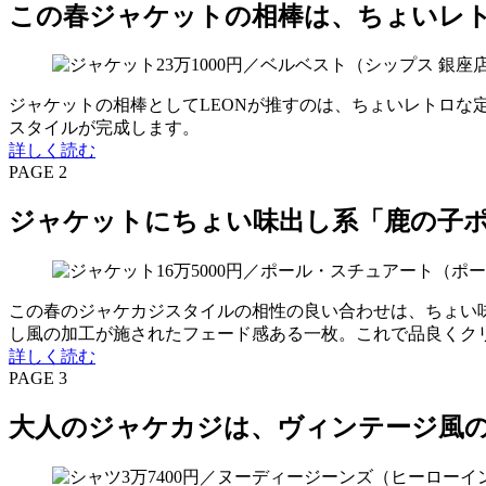
この春ジャケットの相棒は、ちょいレ
ジャケットの相棒としてLEONが推すのは、ちょいレトロ
スタイルが完成します。
詳しく読む
PAGE 2
ジャケットにちょい味出し系「鹿の子
この春のジャケカジスタイルの相性の良い合わせは、ちょい
し風の加工が施されたフェード感ある一枚。これで品良くク
詳しく読む
PAGE 3
大人のジャケカジは、ヴィンテージ風