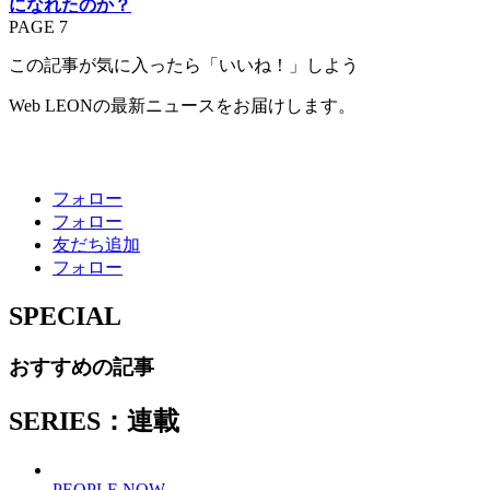
になれたのか？
PAGE 7
この記事が気に入ったら「いいね！」しよう
Web LEONの最新ニュースをお届けします。
フォロー
フォロー
友だち追加
フォロー
SPECIAL
おすすめの記事
SERIES：連載
PEOPLE NOW