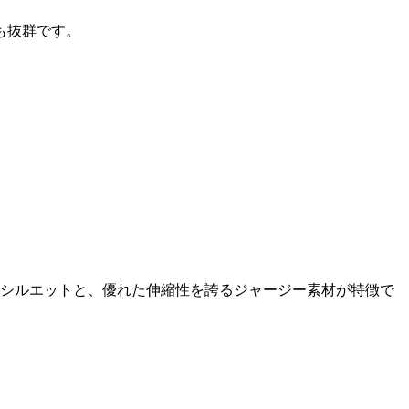
も抜群です。
たシルエットと、優れた伸縮性を誇るジャージー素材が特徴で