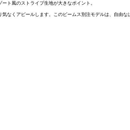
ゾート風のストライプ生地が大きなポイント。
り気なくアピールします。このビームス別注モデルは、自由な