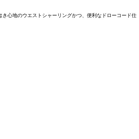
はき心地のウエストシャーリングかつ、便利なドローコード仕