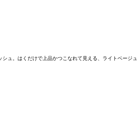
ッシュ。はくだけで上品かつこなれて見える、ライトベージュ